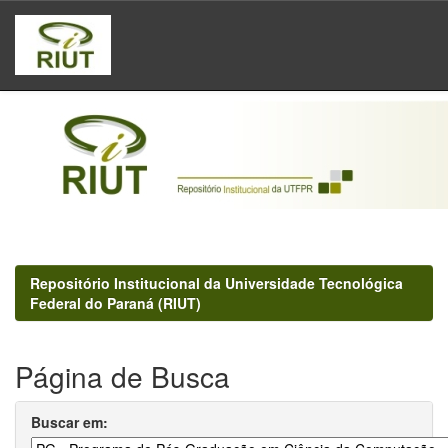
Skip
navigation
Repositório Institucional da Universidade Tecnológica
Federal do Paraná (RIUT)
Página de Busca
Buscar em: