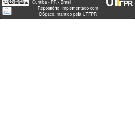
Curitiba - PR - Brasil
Repositório, implementado com
DSpace, mantido pela UTFPR