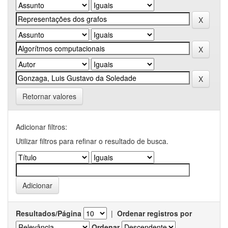
Retornar valores
Adicionar filtros:
Utilizar filtros para refinar o resultado de busca.
Resultados/Página
|
Ordenar registros por
Ordenar