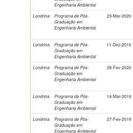
Engenharia Ambiental
Londrina
Programa de Pós-
23-Mar-2020
Graduação em
Engenharia Ambiental
Londrina
Programa de Pós-
11-Dez-2019
Graduação em
Engenharia Ambiental
Londrina
Programa de Pós-
28-Fev-2020
Graduação em
Engenharia Ambiental
Londrina
Programa de Pós-
14-Mar-2019
Graduação em
Engenharia Ambiental
Londrina
Programa de Pós-
27-Fev-2019
Graduação em
Engenharia Ambiental