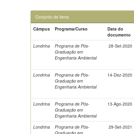
Conjunto de itens:
Câmpus
Programa/Curso
Data do
documento
Londrina
Programa de Pós-
28-Set-2020
Graduação em
Engenharia Ambiental
Londrina
Programa de Pós-
14-Dez-2020
Graduação em
Engenharia Ambiental
Londrina
Programa de Pós-
13-Ago-2020
Graduação em
Engenharia Ambiental
Londrina
Programa de Pós-
29-Set-2021
Graduação em