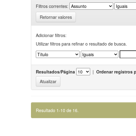
Filtros correntes:
Retornar valores
Adicionar filtros:
Utilizar filtros para refinar o resultado de busca.
Resultados/Página
|
Ordenar registros 
Resultado 1-10 de 16.