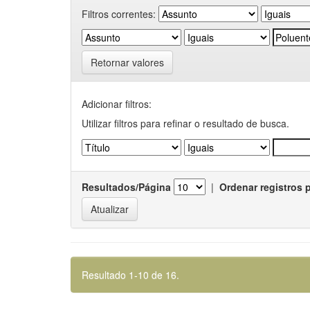
Filtros correntes:
Retornar valores
Adicionar filtros:
Utilizar filtros para refinar o resultado de busca.
Resultados/Página
|
Ordenar registros 
Resultado 1-10 de 16.