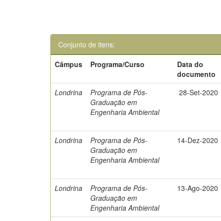
Conjunto de itens:
Câmpus
Programa/Curso
Data do
documento
Londrina
Programa de Pós-
28-Set-2020
Graduação em
Engenharia Ambiental
Londrina
Programa de Pós-
14-Dez-2020
Graduação em
Engenharia Ambiental
Londrina
Programa de Pós-
13-Ago-2020
Graduação em
Engenharia Ambiental