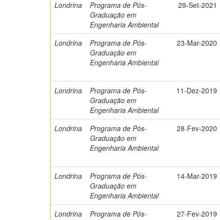
Londrina
Programa de Pós-
29-Set-2021
Graduação em
Engenharia Ambiental
Londrina
Programa de Pós-
23-Mar-2020
Graduação em
Engenharia Ambiental
Londrina
Programa de Pós-
11-Dez-2019
Graduação em
Engenharia Ambiental
Londrina
Programa de Pós-
28-Fev-2020
Graduação em
Engenharia Ambiental
Londrina
Programa de Pós-
14-Mar-2019
Graduação em
Engenharia Ambiental
Londrina
Programa de Pós-
27-Fev-2019