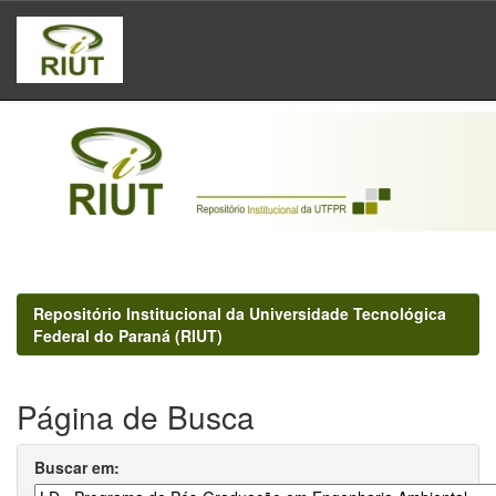
Skip
navigation
Repositório Institucional da Universidade Tecnológica
Federal do Paraná (RIUT)
Página de Busca
Buscar em: