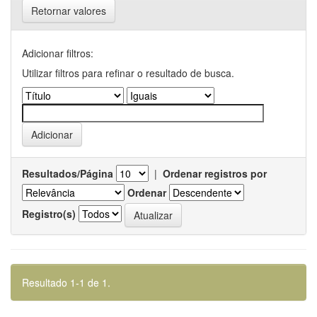
Retornar valores
Adicionar filtros:
Utilizar filtros para refinar o resultado de busca.
Resultados/Página
|
Ordenar registros por
Ordenar
Registro(s)
Resultado 1-1 de 1.