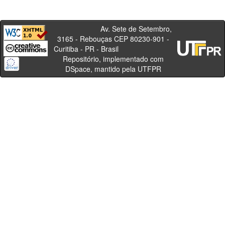
Av. Sete de Setembro,
3165 - Rebouças CEP 80230-901 -
Curitiba - PR - Brasil
Repositório, implementado com
DSpace, mantido pela UTFPR