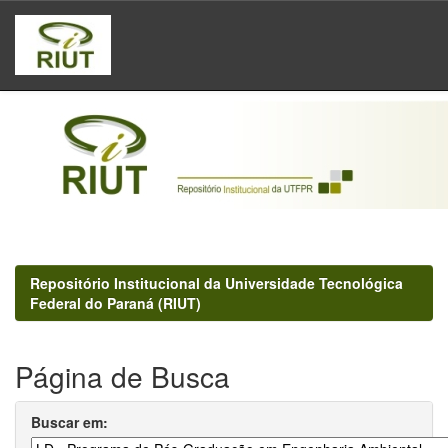
Skip
navigation
Repositório Institucional da Universidade Tecnológica
Federal do Paraná (RIUT)
Página de Busca
Buscar em: