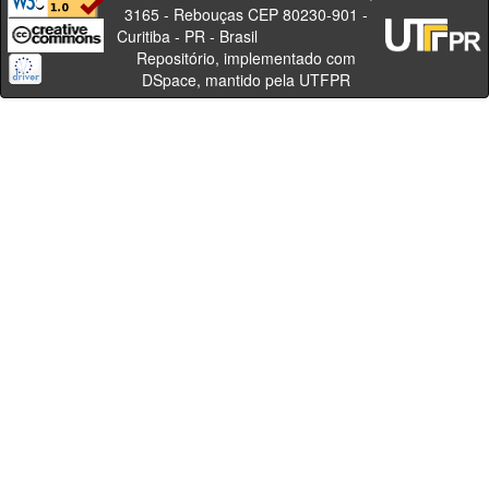
3165 - Rebouças CEP 80230-901 -
Curitiba - PR - Brasil
Repositório, implementado com
DSpace, mantido pela UTFPR