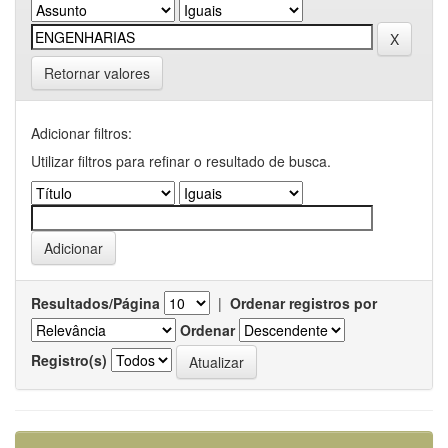
Retornar valores
Adicionar filtros:
Utilizar filtros para refinar o resultado de busca.
Resultados/Página
|
Ordenar registros por
Ordenar
Registro(s)