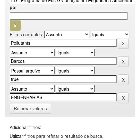
por
Filtros correntes:
Retornar valores
Adicionar filtros:
Utilizar filtros para refinar o resultado de busca.