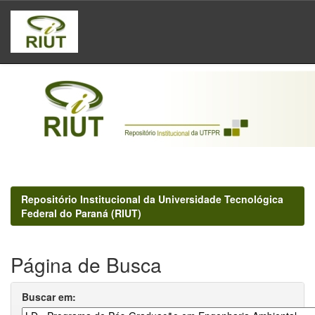
Skip
navigation
Repositório Institucional da Universidade Tecnológica
Federal do Paraná (RIUT)
Página de Busca
Buscar em: