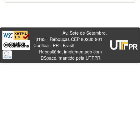
Av. Sete de Setembro,
3165 - Rebouças CEP 80230-901 -
Curitiba - PR - Brasil
Repositório, implementado com
DSpace, mantido pela UTFPR