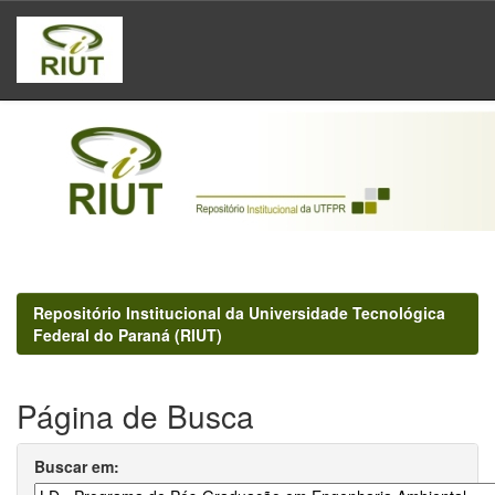
Skip
navigation
Repositório Institucional da Universidade Tecnológica
Federal do Paraná (RIUT)
Página de Busca
Buscar em: