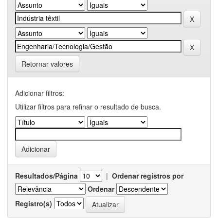
Retornar valores
Adicionar filtros:
Utilizar filtros para refinar o resultado de busca.
Resultados/Página
|
Ordenar registros por
Ordenar
Registro(s)