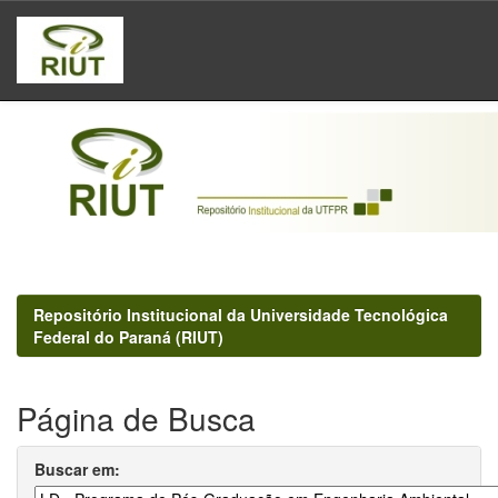
Skip
navigation
Repositório Institucional da Universidade Tecnológica
Federal do Paraná (RIUT)
Página de Busca
Buscar em: