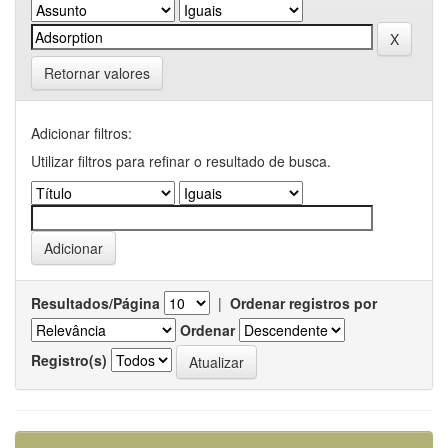
Retornar valores
Adicionar filtros:
Utilizar filtros para refinar o resultado de busca.
Resultados/Página
|
Ordenar registros por
Ordenar
Registro(s)