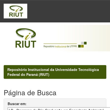
Skip
navigation
Repositório Institucional da Universidade Tecnológica
Federal do Paraná (RIUT)
Página de Busca
Buscar em: