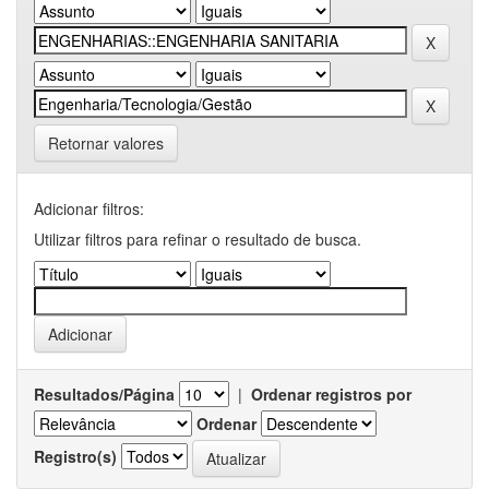
Retornar valores
Adicionar filtros:
Utilizar filtros para refinar o resultado de busca.
Resultados/Página
|
Ordenar registros por
Ordenar
Registro(s)