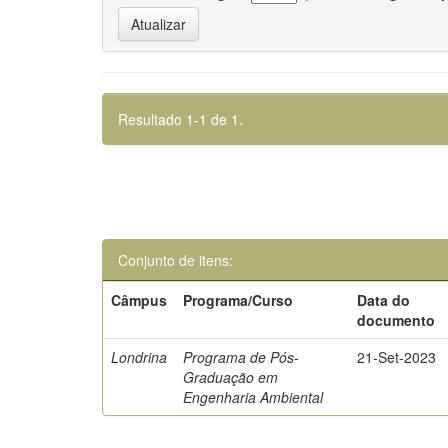
Resultado 1-1 de 1.
Conjunto de itens:
Câmpus
Programa/Curso
Data do
documento
Londrina
Programa de Pós-
21-Set-2023
Graduação em
Engenharia Ambiental