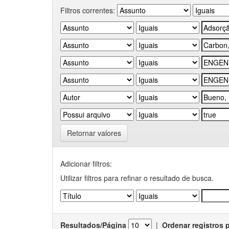
Filtros correntes:
Retornar valores
Adicionar filtros:
Utilizar filtros para refinar o resultado de busca.
Resultados/Página
|
Ordenar registros 