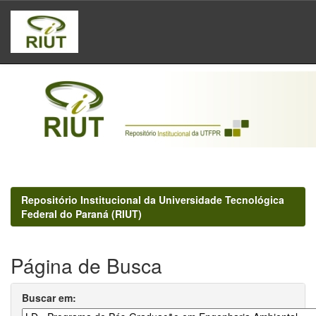
Skip
navigation
Repositório Institucional da Universidade Tecnológica
Federal do Paraná (RIUT)
Página de Busca
Buscar em: