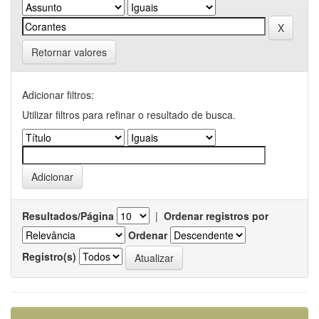
Retornar valores
Adicionar filtros:
Utilizar filtros para refinar o resultado de busca.
Resultados/Página
|
Ordenar registros por
Ordenar
Registro(s)