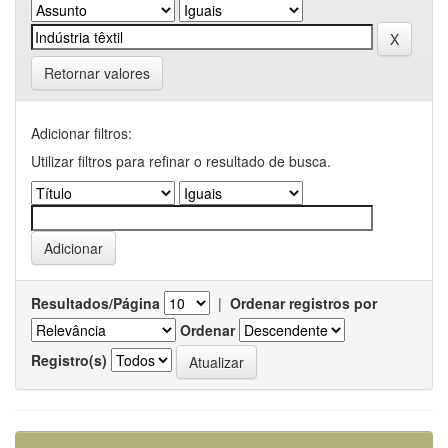
Retornar valores
Adicionar filtros:
Utilizar filtros para refinar o resultado de busca.
Resultados/Página
|
Ordenar registros por
Ordenar
Registro(s)