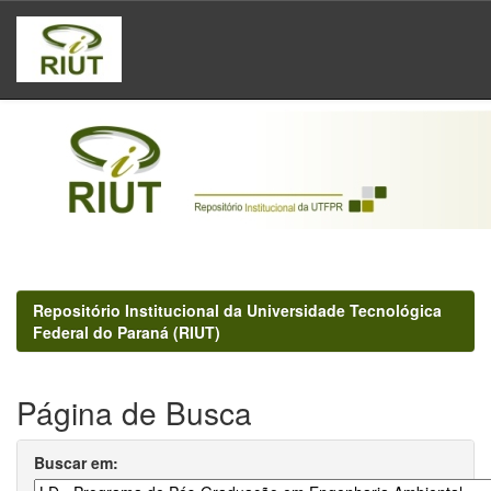
Skip
navigation
Repositório Institucional da Universidade Tecnológica
Federal do Paraná (RIUT)
Página de Busca
Buscar em: