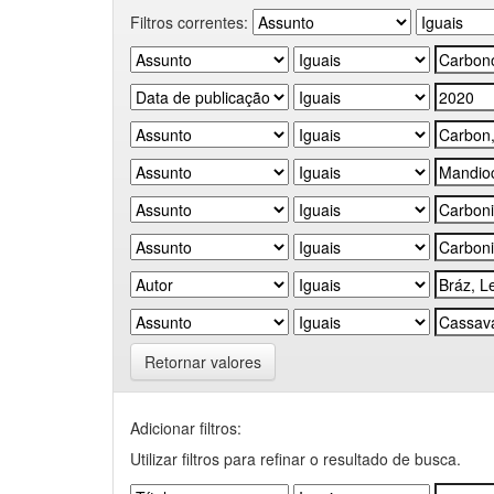
Filtros correntes:
Retornar valores
Adicionar filtros:
Utilizar filtros para refinar o resultado de busca.