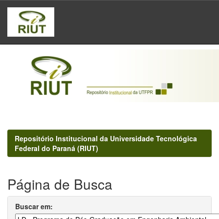
Skip
navigation
Repositório Institucional da Universidade Tecnológica
Federal do Paraná (RIUT)
Página de Busca
Buscar em: