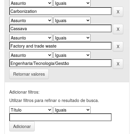
Retornar valores
Adicionar filtros:
Utilizar filtros para refinar o resultado de busca.