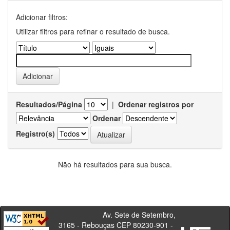
Adicionar filtros:
Utilizar filtros para refinar o resultado de busca.
Resultados/Página
|
Ordenar registros por
Ordenar
Registro(s)
Não há resultados para sua busca.
Av. Sete de Setembro,
3165 - Rebouças CEP 80230-901 -