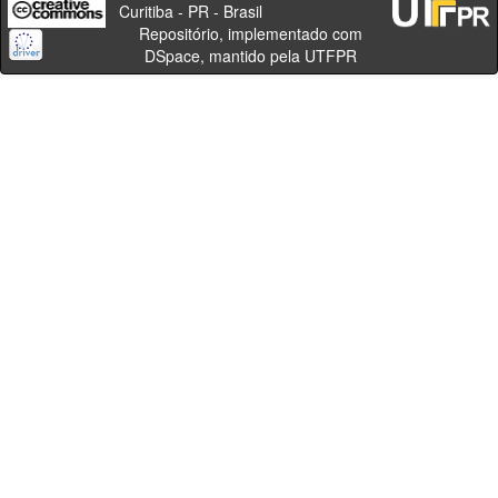
Curitiba - PR - Brasil
Repositório, implementado com
DSpace, mantido pela UTFPR