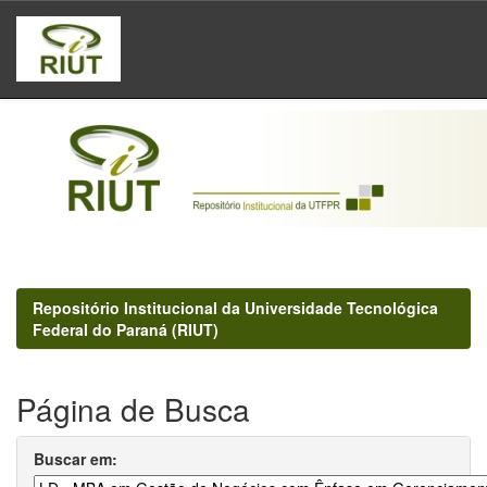
Skip
navigation
Repositório Institucional da Universidade Tecnológica
Federal do Paraná (RIUT)
Página de Busca
Buscar em: