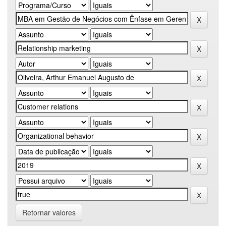
Retornar valores