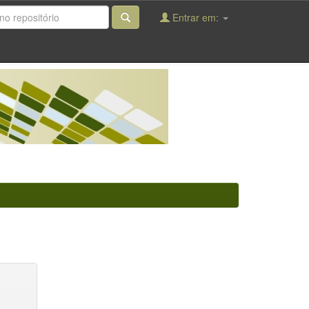
Entrar em: