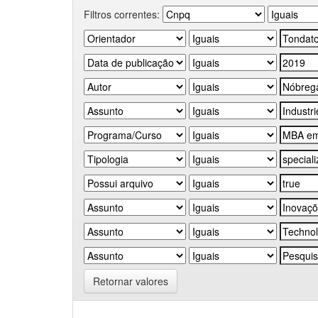
Filtros correntes:
Retornar valores