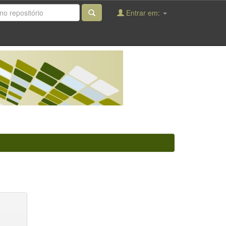
Entrar em: