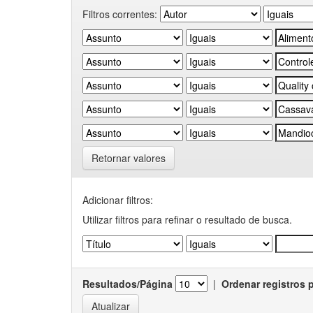
Filtros correntes:
Retornar valores
Adicionar filtros:
Utilizar filtros para refinar o resultado de busca.
Resultados/Página
|
Ordenar registros 