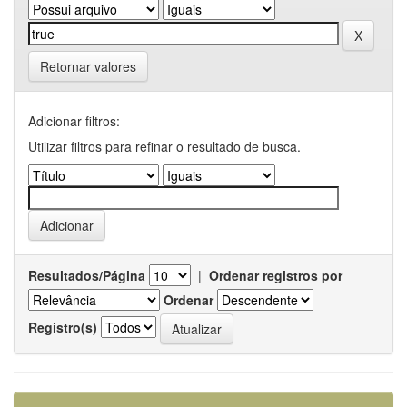
Retornar valores
Adicionar filtros:
Utilizar filtros para refinar o resultado de busca.
Resultados/Página
|
Ordenar registros por
Ordenar
Registro(s)