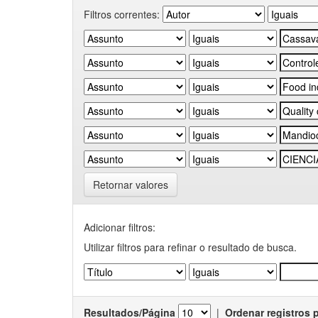
Filtros correntes:
Retornar valores
Adicionar filtros:
Utilizar filtros para refinar o resultado de busca.
Resultados/Página
|
Ordenar registros 