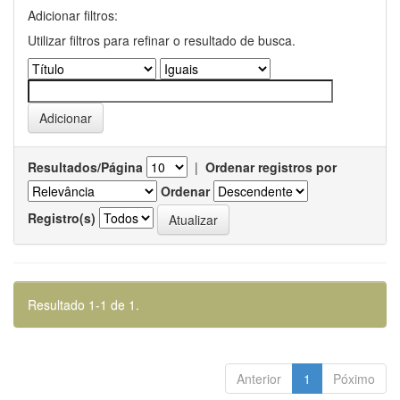
Adicionar filtros:
Utilizar filtros para refinar o resultado de busca.
Resultados/Página
|
Ordenar registros por
Ordenar
Registro(s)
Resultado 1-1 de 1.
Anterior
1
Póximo