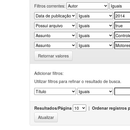
Filtros correntes:
Retornar valores
Adicionar filtros:
Utilizar filtros para refinar o resultado de busca.
Resultados/Página
|
Ordenar registros 