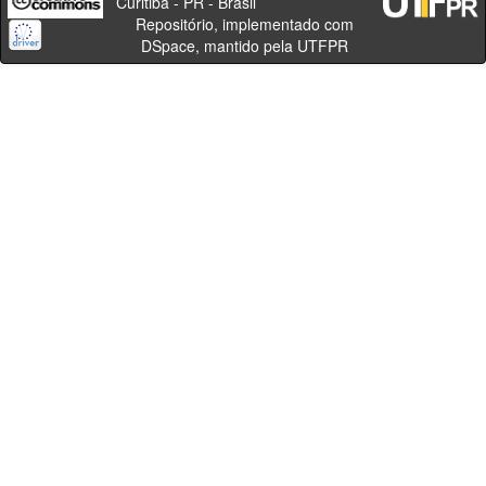
Curitiba - PR - Brasil
Repositório, implementado com
DSpace, mantido pela UTFPR