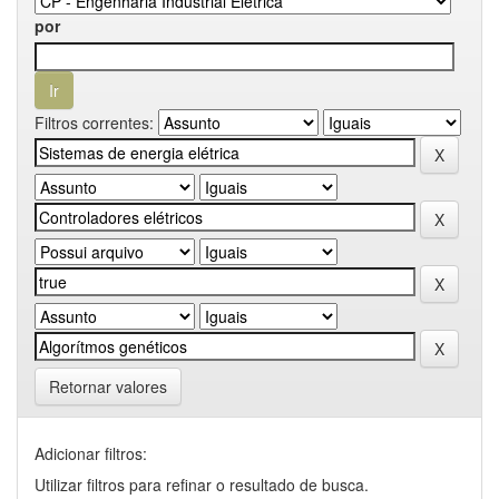
por
Filtros correntes:
Retornar valores
Adicionar filtros:
Utilizar filtros para refinar o resultado de busca.