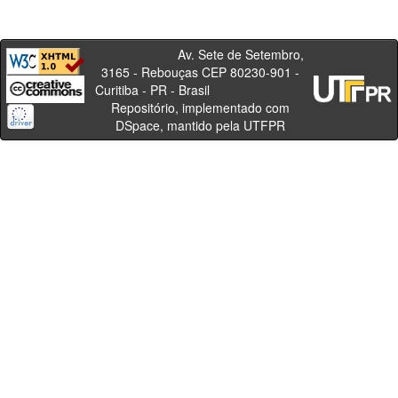
Av. Sete de Setembro,
3165 - Rebouças CEP 80230-901 -
Curitiba - PR - Brasil
Repositório, implementado com
DSpace, mantido pela UTFPR