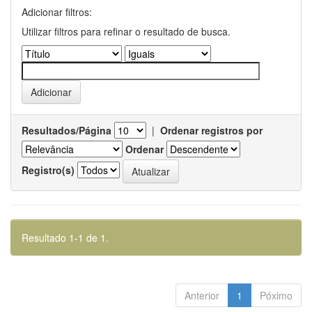
Adicionar filtros:
Utilizar filtros para refinar o resultado de busca.
Resultados/Página
|
Ordenar registros por
Ordenar
Registro(s)
Resultado 1-1 de 1.
Anterior
1
Póximo