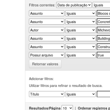
Filtros correntes:
Retornar valores
Adicionar filtros:
Utilizar filtros para refinar o resultado de busca.
Resultados/Página
|
Ordenar registros 