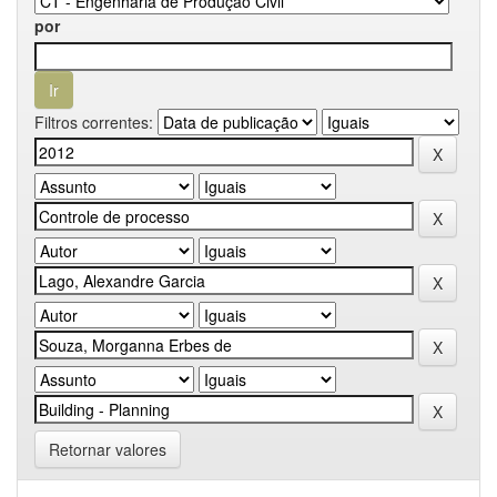
por
Filtros correntes:
Retornar valores