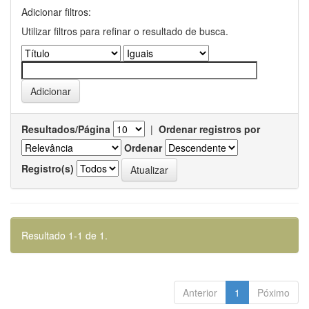
Adicionar filtros:
Utilizar filtros para refinar o resultado de busca.
Resultados/Página
|
Ordenar registros por
Ordenar
Registro(s)
Resultado 1-1 de 1.
Anterior
1
Póximo