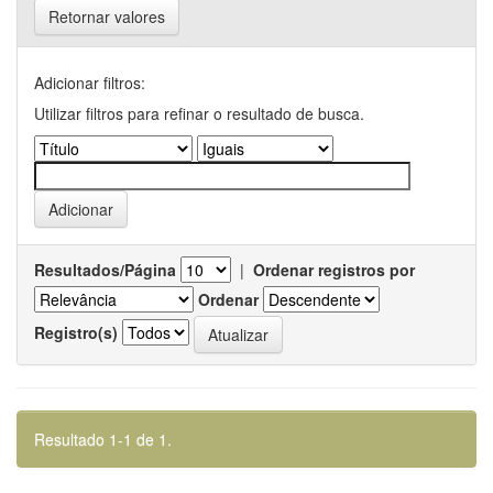
Retornar valores
Adicionar filtros:
Utilizar filtros para refinar o resultado de busca.
Resultados/Página
|
Ordenar registros por
Ordenar
Registro(s)
Resultado 1-1 de 1.