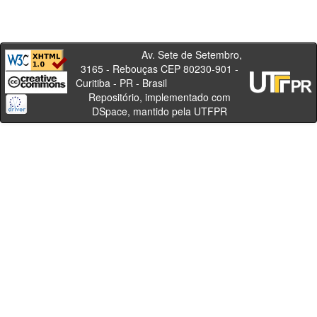
Av. Sete de Setembro,
3165 - Rebouças CEP 80230-901 -
Curitiba - PR - Brasil
Repositório, implementado com
DSpace, mantido pela UTFPR