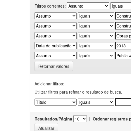
Filtros correntes:
Retornar valores
Adicionar filtros:
Utilizar filtros para refinar o resultado de busca.
Resultados/Página
|
Ordenar registros 