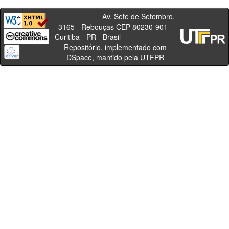
Av. Sete de Setembro,
3165 - Rebouças CEP 80230-901 -
Curitiba - PR - Brasil
Repositório, implementado com
DSpace, mantido pela UTFPR