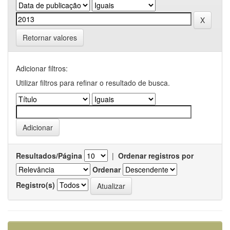
Retornar valores
Adicionar filtros:
Utilizar filtros para refinar o resultado de busca.
Resultados/Página
|
Ordenar registros por
Ordenar
Registro(s)