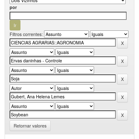
por
Filtros correntes:
Retornar valores