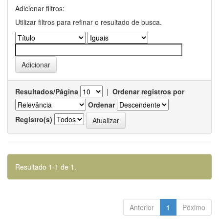
Adicionar filtros:
Utilizar filtros para refinar o resultado de busca.
Resultados/Página
|
Ordenar registros por
Ordenar
Registro(s)
Resultado 1-1 de 1.
Anterior
1
Póximo