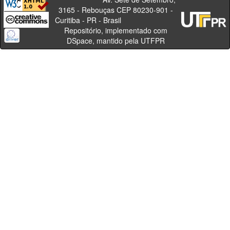
3165 - Rebouças CEP 80230-901 -
Curitiba - PR - Brasil
Repositório, implementado com
DSpace, mantido pela UTFPR