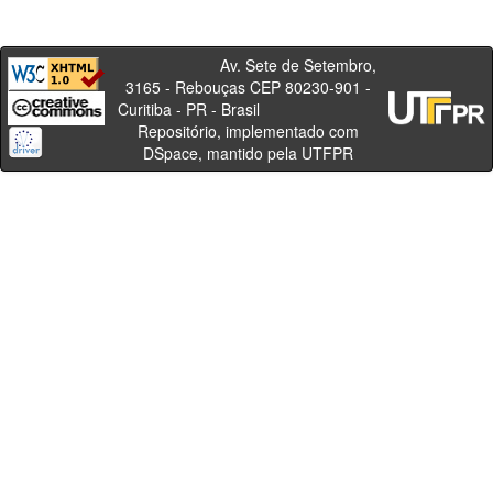
Av. Sete de Setembro,
3165 - Rebouças CEP 80230-901 -
Curitiba - PR - Brasil
Repositório, implementado com
DSpace, mantido pela UTFPR