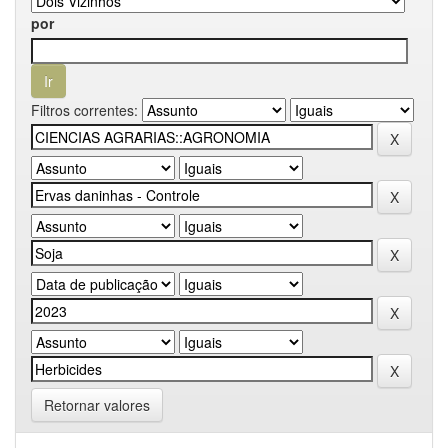
por
Filtros correntes:
Retornar valores