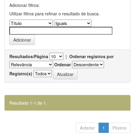
Adicionar filtros:
Utilizar filtros para refinar o resultado de busca.
Resultados/Página
|
Ordenar registros por
Ordenar
Registro(s)
Resultado 1-1 de 1.
Anterior
1
Póximo