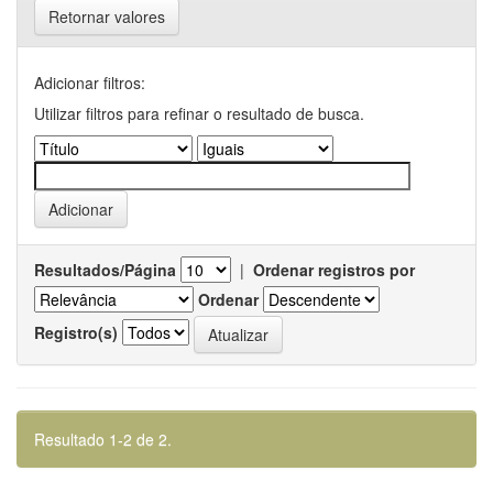
Retornar valores
Adicionar filtros:
Utilizar filtros para refinar o resultado de busca.
Resultados/Página
|
Ordenar registros por
Ordenar
Registro(s)
Resultado 1-2 de 2.