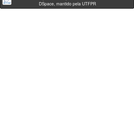
DSpace, mantido pela UTFPR