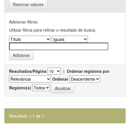
Retornar valores
Adicionar filtros:
Utilizar filtros para refinar o resultado de busca.
Resultados/Página
|
Ordenar registros por
Ordenar
Registro(s)
Resultado 1-1 de 1.