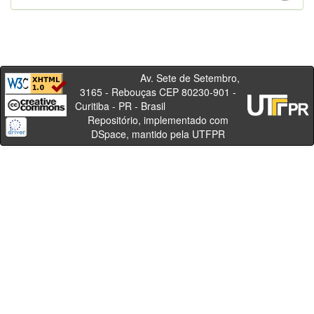
Av. Sete de Setembro,
3165 - Rebouças CEP 80230-901 -
Curitiba - PR - Brasil
Repositório, implementado com
DSpace, mantido pela UTFPR