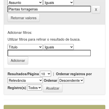
Retornar valores
Adicionar filtros:
Utilizar filtros para refinar o resultado de busca.
Resultados/Página
|
Ordenar registros por
Ordenar
Registro(s)