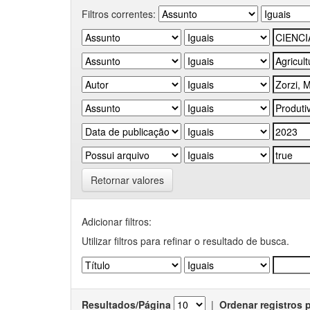
Filtros correntes:
Retornar valores
Adicionar filtros:
Utilizar filtros para refinar o resultado de busca.
Resultados/Página
|
Ordenar registros 