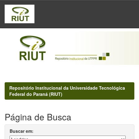
Skip
navigation
Repositório Institucional da Universidade Tecnológica
Federal do Paraná (RIUT)
Página de Busca
Buscar em: