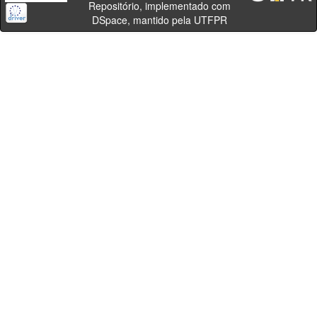
Repositório, implementado com
DSpace, mantido pela UTFPR