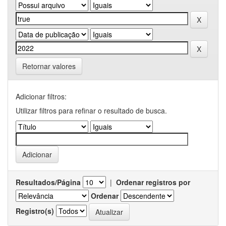
Retornar valores
Adicionar filtros:
Utilizar filtros para refinar o resultado de busca.
Resultados/Página
|
Ordenar registros por
Ordenar
Registro(s)