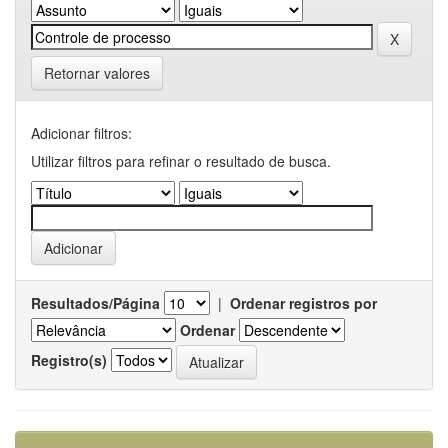
Retornar valores
Adicionar filtros:
Utilizar filtros para refinar o resultado de busca.
Resultados/Página
|
Ordenar registros por
Ordenar
Registro(s)