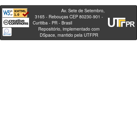
Av. Sete de Setembro,
3165 - Rebouças CEP 80230-901 -
Curitiba - PR - Brasil
Repositório, implementado com
DSpace, mantido pela UTFPR