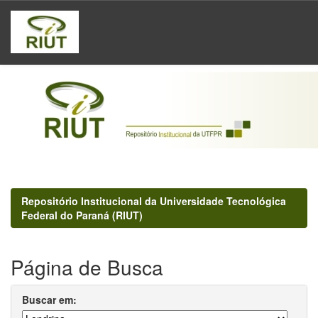
Skip
navigation
Repositório Institucional da Universidade Tecnológica
Federal do Paraná (RIUT)
Página de Busca
Buscar em: