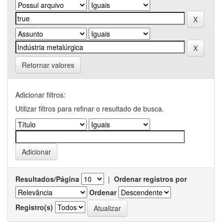
Retornar valores
Adicionar filtros:
Utilizar filtros para refinar o resultado de busca.
Resultados/Página
|
Ordenar registros por
Ordenar
Registro(s)