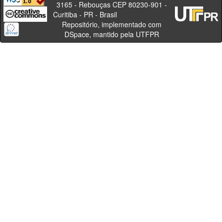
3165 - Rebouças CEP 80230-901 -
Curitiba - PR - Brasil
Repositório, implementado com
DSpace, mantido pela UTFPR