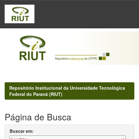
Skip
navigation
Repositório Institucional da Universidade Tecnológica
Federal do Paraná (RIUT)
Página de Busca
Buscar em: