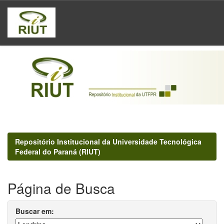
Skip
navigation
Repositório Institucional da Universidade Tecnológica
Federal do Paraná (RIUT)
Página de Busca
Buscar em: