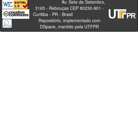
Av. Sete de Setembro,
3165 - Rebouças CEP 80230-901 -
Curitiba - PR - Brasil
Repositório, implementado com
DSpace, mantido pela UTFPR