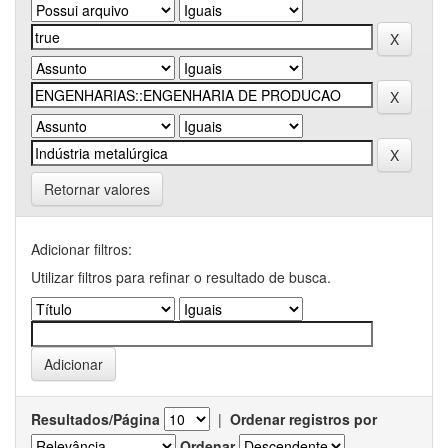
Retornar valores
Adicionar filtros:
Utilizar filtros para refinar o resultado de busca.
Resultados/Página
|
Ordenar registros por
Ordenar