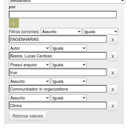
por
Filtros correntes:
Retornar valores