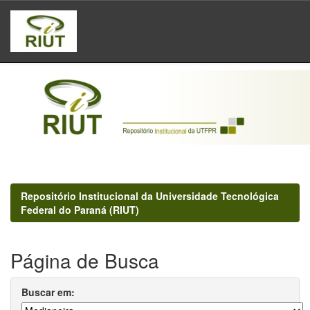
Skip
navigation
Repositório Institucional da Universidade Tecnológica
Federal do Paraná (RIUT)
Página de Busca
Buscar em: