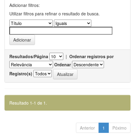
Adicionar filtros:
Utilizar filtros para refinar o resultado de busca.
Resultados/Página
|
Ordenar registros por
Ordenar
Registro(s)
Resultado 1-1 de 1.
Anterior
1
Póximo