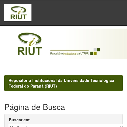
Skip
navigation
Repositório Institucional da Universidade Tecnológica
Federal do Paraná (RIUT)
Página de Busca
Buscar em: