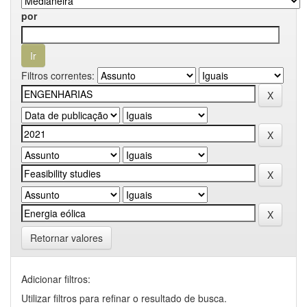
por
Filtros correntes:
Retornar valores
Adicionar filtros:
Utilizar filtros para refinar o resultado de busca.