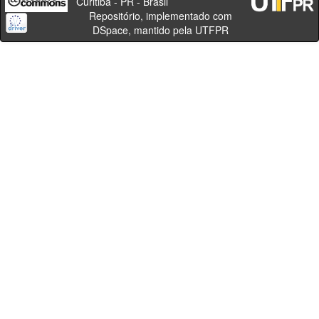
Curitiba - PR - Brasil
Repositório, implementado com
DSpace, mantido pela UTFPR