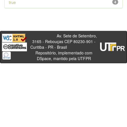
true
4
Av. Sete de Setembro,
3165 - Rebouças CEP 80230-901 -
Curitiba - PR - Brasil
Repositório, implementado com
DSpace, mantido pela UTFPR