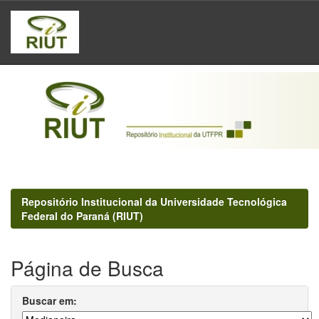
Skip
navigation
Repositório Institucional da Universidade Tecnológica
Federal do Paraná (RIUT)
Página de Busca
Buscar em: