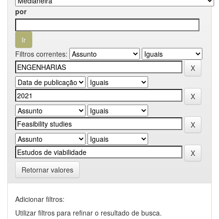
por
Filtros correntes:
Retornar valores
Adicionar filtros:
Utilizar filtros para refinar o resultado de busca.