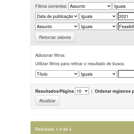
Filtros correntes:
Retornar valores
Adicionar filtros:
Utilizar filtros para refinar o resultado de busca.
Resultados/Página
|
Ordenar registros 
Resultado 1-4 de 4.