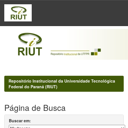
Skip
navigation
Repositório Institucional da Universidade Tecnológica
Federal do Paraná (RIUT)
Página de Busca
Buscar em: