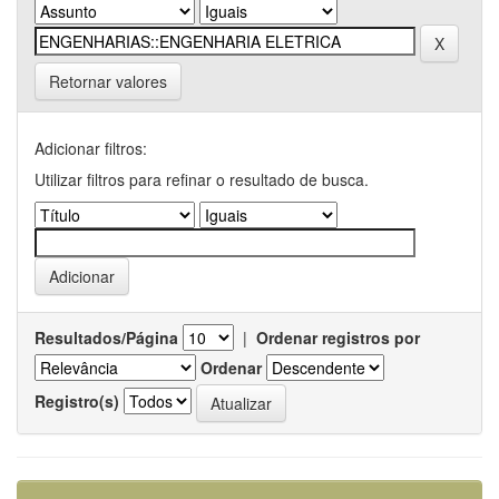
Retornar valores
Adicionar filtros:
Utilizar filtros para refinar o resultado de busca.
Resultados/Página
|
Ordenar registros por
Ordenar
Registro(s)