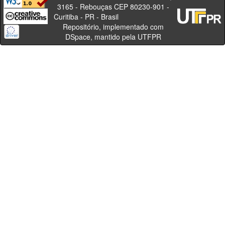
3165 - Rebouças CEP 80230-901 -
Curitiba - PR - Brasil
Repositório, implementado com
DSpace, mantido pela UTFPR