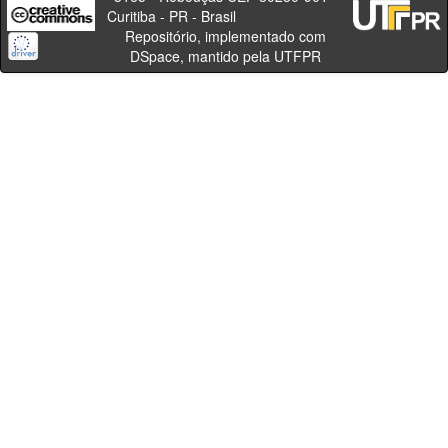
Curitiba - PR - Brasil
Repositório, implementado com
DSpace, mantido pela UTFPR