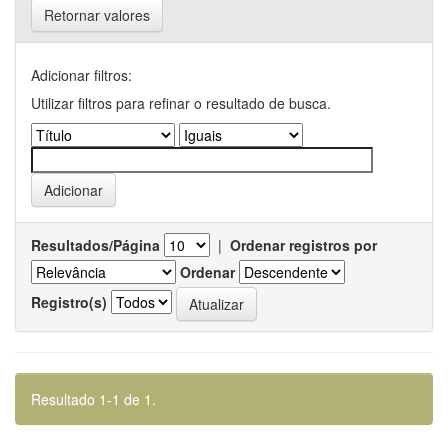
Retornar valores
Adicionar filtros:
Utilizar filtros para refinar o resultado de busca.
Resultados/Página
|
Ordenar registros por
Ordenar
Registro(s)
Resultado 1-1 de 1.