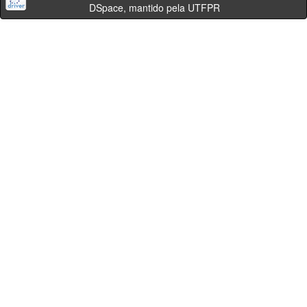
DSpace, mantido pela UTFPR