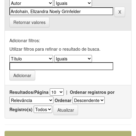
Retornar valores
Adicionar filtros:
Utilizar filtros para refinar o resultado de busca.
Resultados/Página
|
Ordenar registros por
Ordenar
Registro(s)