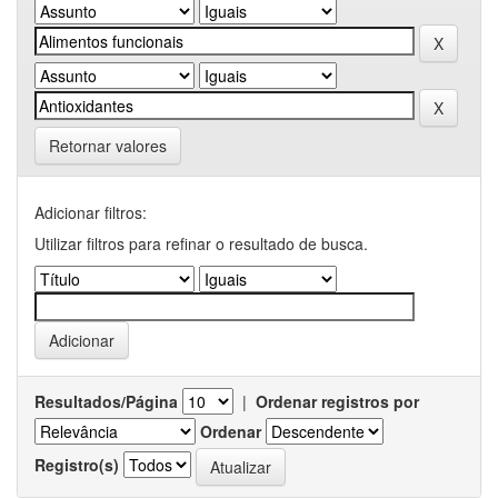
Retornar valores
Adicionar filtros:
Utilizar filtros para refinar o resultado de busca.
Resultados/Página
|
Ordenar registros por
Ordenar
Registro(s)