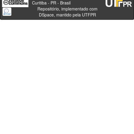
Curitiba - PR - Brasil
Repositório, implementado com
DSpace, mantido pela UTFPR