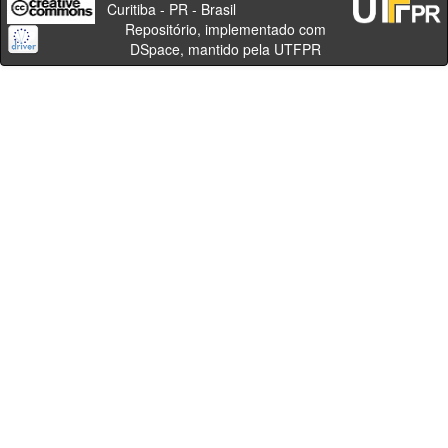
Curitiba - PR - Brasil
Repositório, implementado com
DSpace, mantido pela UTFPR