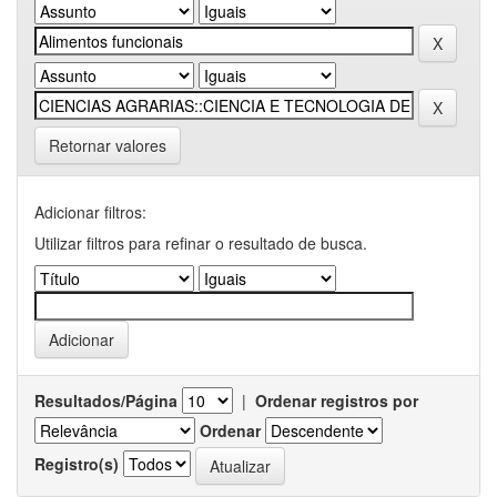
Retornar valores
Adicionar filtros:
Utilizar filtros para refinar o resultado de busca.
Resultados/Página
|
Ordenar registros por
Ordenar
Registro(s)