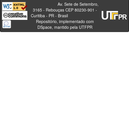
Av. Sete de Setembro,
3165 - Rebouças CEP 80230-901 -
Curitiba - PR - Brasil
Repositório, implementado com
DSpace, mantido pela UTFPR