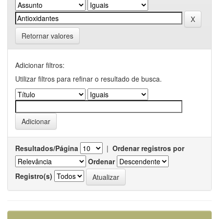
Retornar valores
Adicionar filtros:
Utilizar filtros para refinar o resultado de busca.
Resultados/Página
|
Ordenar registros por
Ordenar
Registro(s)