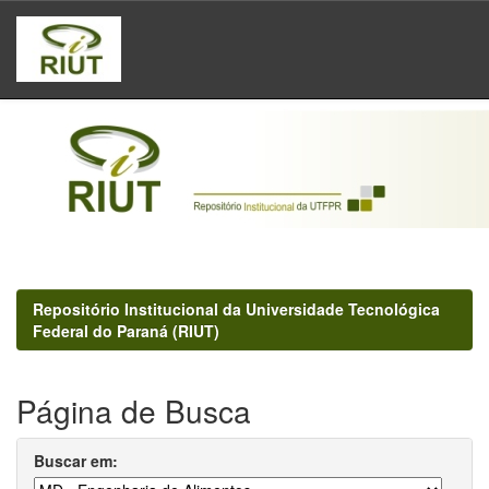
Skip
navigation
Repositório Institucional da Universidade Tecnológica
Federal do Paraná (RIUT)
Página de Busca
Buscar em: