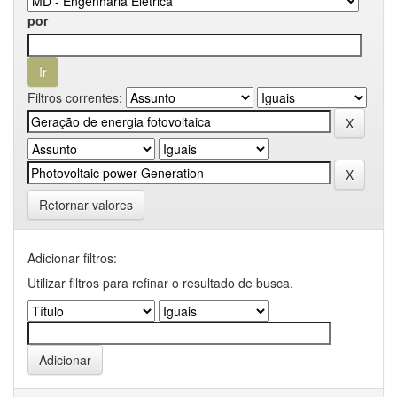
por
Filtros correntes:
Retornar valores
Adicionar filtros:
Utilizar filtros para refinar o resultado de busca.