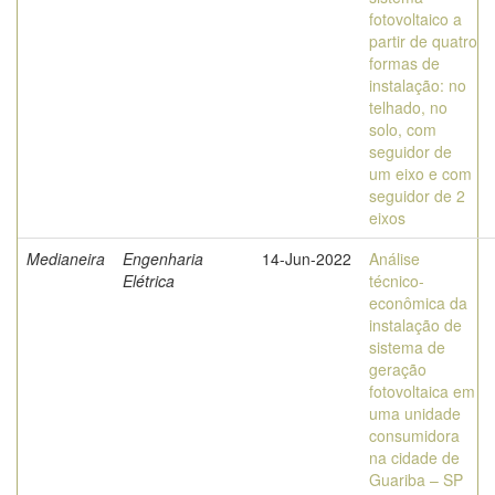
fotovoltaico a
partir de quatro
formas de
instalação: no
telhado, no
solo, com
seguidor de
um eixo e com
seguidor de 2
eixos
Medianeira
Engenharia
14-Jun-2022
Análise
Elétrica
técnico-
econômica da
instalação de
sistema de
geração
fotovoltaica em
uma unidade
consumidora
na cidade de
Guariba – SP